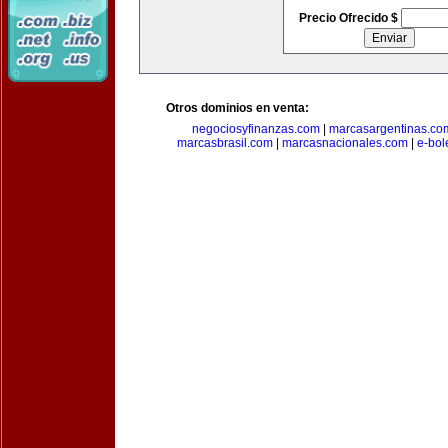
Precio Ofrecido $
Otros dominios en venta:
negociosyfinanzas.com
|
marcasargentinas.co
marcasbrasil.com
|
marcasnacionales.com
|
e-bol