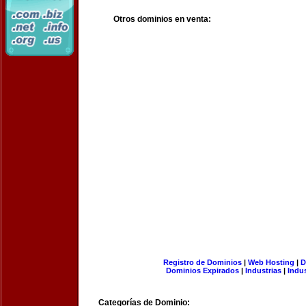
Otros dominios en venta:
Registro de Dominios
|
Web Hosting
|
D
Dominios Expirados
|
Industrias
|
Indu
Categorías de Dominio: