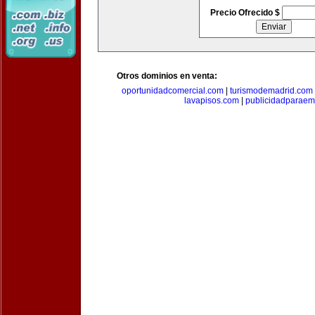
Precio Ofrecido $
Otros dominios en venta:
oportunidadcomercial.com
|
turismodemadrid.com
lavapisos.com
|
publicidadparae