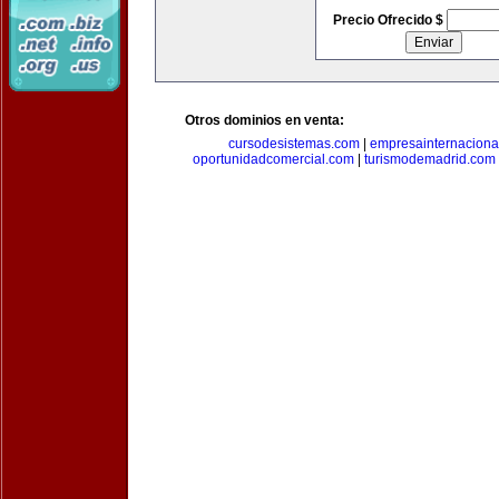
Precio Ofrecido $
Otros dominios en venta:
cursodesistemas.com
|
empresainternaciona
oportunidadcomercial.com
|
turismodemadrid.com