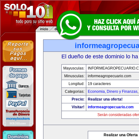
informeagropecua
El dueño de este dominio lo ha
Mayusculas:
INFORMEAGROPECUARIO.
Minusculas:
informeagropecuario.com
Longitud:
19 caracteres
Categorias:
Economia, Dinero y Finanzas
Precio:
Realizar una oferta!
Visitar!
informeagropecuario.com
Serán consideradas ofer
Realizar una Oferta