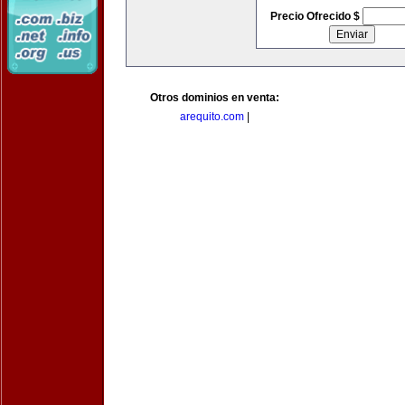
Precio Ofrecido $
Otros dominios en venta:
arequito.com
|