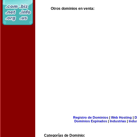
Otros dominios en venta:
Registro de Dominios
|
Web Hosting
|
D
Dominios Expirados
|
Industrias
|
Indu
Categorías de Dominio: