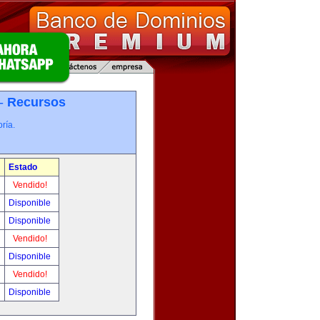
 -
Recursos
ría.
Estado
Vendido!
Disponible
Disponible
Vendido!
Disponible
Vendido!
Disponible