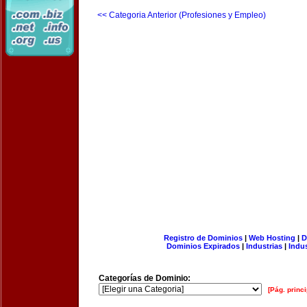
<< Categoria Anterior (Profesiones y Empleo)
Registro de Dominios
|
Web Hosting
|
D
Dominios Expirados
|
Industrias
|
Indu
Categorías de Dominio:
[Pág. princi